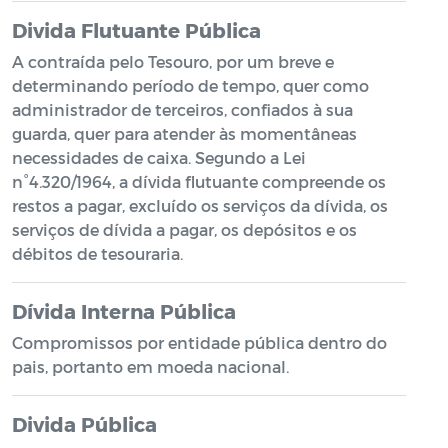
Divida Flutuante Pública
A contraída pelo Tesouro, por um breve e
determinando período de tempo, quer como
administrador de terceiros, confiados à sua
guarda, quer para atender às momentâneas
necessidades de caixa. Segundo a Lei
n°4.320/1964, a dívida flutuante compreende os
restos a pagar, excluído os serviços da dívida, os
serviços de dívida a pagar, os depósitos e os
débitos de tesouraria.
Dívida Interna Pública
Compromissos por entidade pública dentro do
pais, portanto em moeda nacional.
Divida Pública