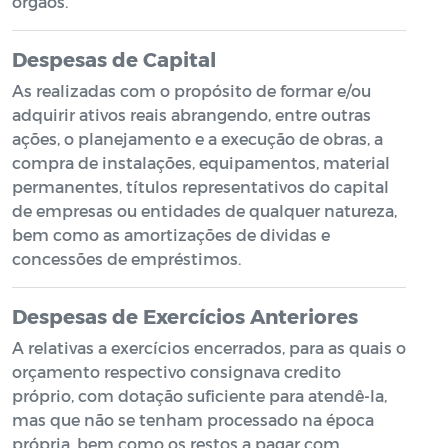
órgãos.
Despesas de Capital
As realizadas com o propósito de formar e/ou
adquirir ativos reais abrangendo, entre outras
ações, o planejamento e a execução de obras, a
compra de instalações, equipamentos, material
permanentes, títulos representativos do capital
de empresas ou entidades de qualquer natureza,
bem como as amortizações de dividas e
concessões de empréstimos.
Despesas de Exercícios Anteriores
A relativas a exercícios encerrados, para as quais o
orçamento respectivo consignava credito
próprio, com dotação suficiente para atendê-la,
mas que não se tenham processado na época
própria, bem como os restos a pagar com