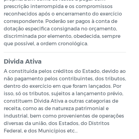
prescrição interrompida e os compromissos
reconhecidos após o encerramento do exercício
correspondente. Poderão ser pagos à conta de
dotação especifica consignada no orçamento,
discriminada por elemento, obedecida, sempre
que possível, a ordem cronológica.
Divida Ativa
A constituída pelos créditos do Estado, devido ao
não pagamento pelos contribuintes, dos tributos,
dentro do exercício em que foram lançados. Por
isso, só os tributos, sujeitos a lançamento prévio,
constituem Dívida Ativa a outras categorias de
receita, como as de natureza patrimonial e
industrial, bem como provenientes de operações
diversas da união, dos Estados, do Distritos
Federal, e dos Municípios etc…