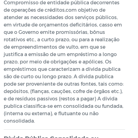
Compromisso de entidade pública decorrentes
de operações de créditos,com objetivo de
atender as necessidades dos serviços públicos,
em virtude de orçamentos deficitários, casso em
que o Governo emite promissórias, bônus
rotativos etc., a curto prazo, ou para a realização
de empreendimentos de vulto, em que se
justifica a emissão de um empréstimo a longo
prazo, por meio de obrigações e apólices. Os
empréstimos que caracterizam a divida publica
são de curto ou longo prazo. A divida publica
pode ser proveniente de outras fontes, tais como:
depósitos, (fianças, cauções, cofre de órgãos etc.),
e de resíduos passivos (restos a pagar) A divida
publica classifica-se em consolidada ou fundada,
(interna ou externa), e flutuante ou não
consolidada.