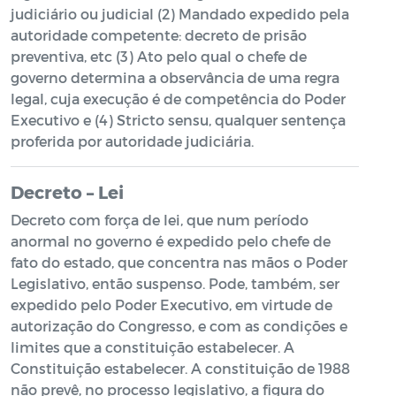
judiciário ou judicial (2) Mandado expedido pela
autoridade competente: decreto de prisão
preventiva, etc (3) Ato pelo qual o chefe de
governo determina a observância de uma regra
legal, cuja execução é de competência do Poder
Executivo e (4) Stricto sensu, qualquer sentença
proferida por autoridade judiciária.
Decreto – Lei
Decreto com força de lei, que num período
anormal no governo é expedido pelo chefe de
fato do estado, que concentra nas mãos o Poder
Legislativo, então suspenso. Pode, também, ser
expedido pelo Poder Executivo, em virtude de
autorização do Congresso, e com as condições e
limites que a constituição estabelecer. A
Constituição estabelecer. A constituição de 1988
não prevê, no processo legislativo, a figura do