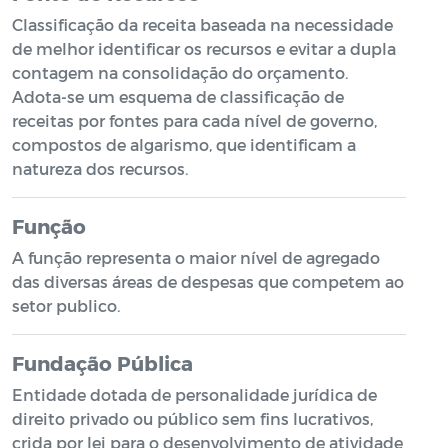
Classificação da receita baseada na necessidade
de melhor identificar os recursos e evitar a dupla
contagem na consolidação do orçamento.
Adota-se um esquema de classificação de
receitas por fontes para cada nível de governo,
compostos de algarismo, que identificam a
natureza dos recursos.
Função
A função representa o maior nível de agregado
das diversas áreas de despesas que competem ao
setor publico.
Fundação Pública
Entidade dotada de personalidade jurídica de
direito privado ou público sem fins lucrativos,
crida por lei para o desenvolvimento de atividade