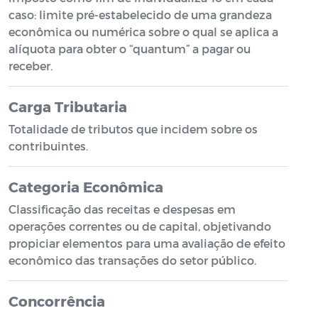
caso: limite pré-estabelecido de uma grandeza
econômica ou numérica sobre o qual se aplica a
alíquota para obter o “quantum” a pagar ou
receber.
Carga Tributaria
Totalidade de tributos que incidem sobre os
contribuintes.
Categoria Econômica
Classificação das receitas e despesas em
operações correntes ou de capital, objetivando
propiciar elementos para uma avaliação de efeito
econômico das transações do setor público.
Concorrência