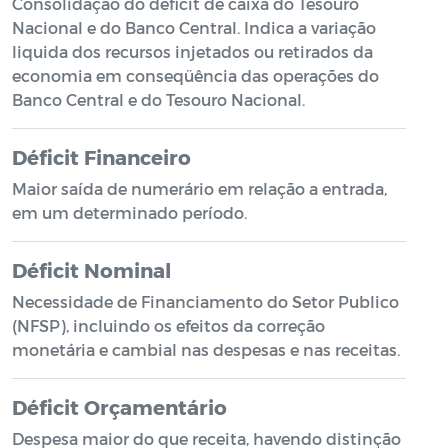
Consolidação do déficit de caixa do Tesouro
Nacional e do Banco Central. Indica a variação
liquida dos recursos injetados ou retirados da
economia em conseqüência das operações do
Banco Central e do Tesouro Nacional.
Déficit Financeiro
Maior saída de numerário em relação a entrada,
em um determinado período.
Déficit Nominal
Necessidade de Financiamento do Setor Publico
(NFSP), incluindo os efeitos da correção
monetária e cambial nas despesas e nas receitas.
Déficit Orçamentário
Despesa maior do que receita, havendo distinção