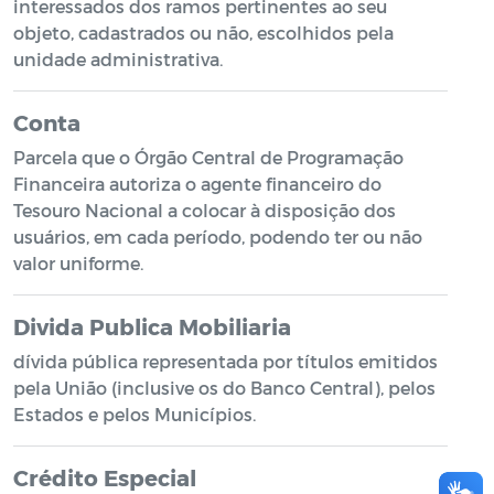
interessados dos ramos pertinentes ao seu
objeto, cadastrados ou não, escolhidos pela
unidade administrativa.
Conta
Parcela que o Órgão Central de Programação
Financeira autoriza o agente financeiro do
Tesouro Nacional a colocar à disposição dos
usuários, em cada período, podendo ter ou não
valor uniforme.
Divida Publica Mobiliaria
dívida pública representada por títulos emitidos
pela União (inclusive os do Banco Central), pelos
Estados e pelos Municípios.
Crédito Especial