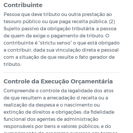
Contribuinte
Pessoa que deve tributo ou outra prestação ao
tesouro público ou que paga receita pública. (2)
Sujeito passivo da obrigação tributária: a pessoa
de quem de exige o pagamento de tributo. O
contribuinte é “strictu senso” o que está obrigado
a contribuir, dada sua vinculação direta e pessoal
com a situação de que resulte o fato gerador de
tributo.
Controle da Execução Orçamentária
Compreende o controle da legalidade dos atos
de que resultem a arrecadação d receita ou a
realização da despesa e o nascimento ou
extinção de direitos e obrigações; da fidelidade
funcional dos agentes de administração
responsáveis por bens e valores públicos; e do