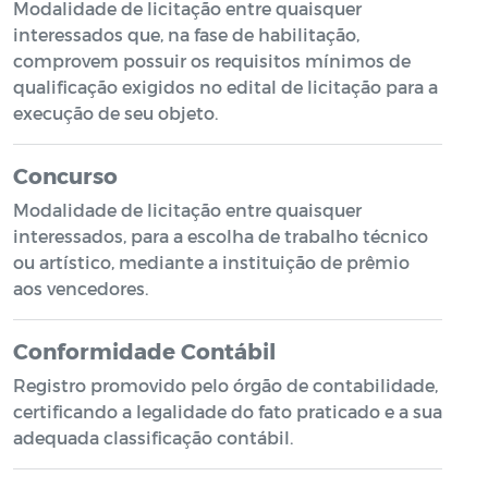
Modalidade de licitação entre quaisquer
interessados que, na fase de habilitação,
comprovem possuir os requisitos mínimos de
qualificação exigidos no edital de licitação para a
execução de seu objeto.
Concurso
Modalidade de licitação entre quaisquer
interessados, para a escolha de trabalho técnico
ou artístico, mediante a instituição de prêmio
aos vencedores.
Conformidade Contábil
Registro promovido pelo órgão de contabilidade,
certificando a legalidade do fato praticado e a sua
adequada classificação contábil.