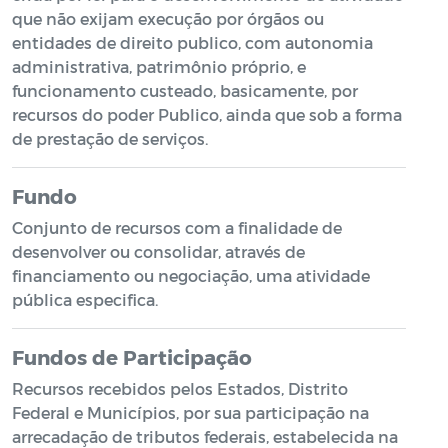
que não exijam execução por órgãos ou
entidades de direito publico, com autonomia
administrativa, patrimônio próprio, e
funcionamento custeado, basicamente, por
recursos do poder Publico, ainda que sob a forma
de prestação de serviços.
Fundo
Conjunto de recursos com a finalidade de
desenvolver ou consolidar, através de
financiamento ou negociação, uma atividade
pública especifica.
Fundos de Participação
Recursos recebidos pelos Estados, Distrito
Federal e Municípios, por sua participação na
arrecadação de tributos federais, estabelecida na