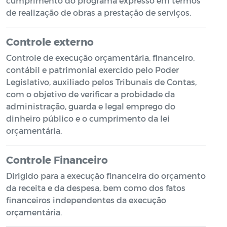
cumprimento do programa expresso em termos
de realização de obras a prestação de serviços.
Controle externo
Controle de execução orçamentária, financeiro,
contábil e patrimonial exercido pelo Poder
Legislativo, auxiliado pelos Tribunais de Contas,
com o objetivo de verificar a probidade da
administração, guarda e legal emprego do
dinheiro público e o cumprimento da lei
orçamentária.
Controle Financeiro
Dirigido para a execução financeira do orçamento
da receita e da despesa, bem como dos fatos
financeiros independentes da execução
orçamentária.