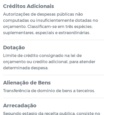
Créditos Adicionais
Autorizações de despesas públicas não
computadas ou insuficientemente dotadas no
orçamento. Classificam-se em três espécies;
suplementares, especiais e extraordinárias.
Dotação
Limite de crédito consignado na lei de
orçamento ou credito adicional, para atender
determinada despesa.
Alienação de Bens
Transferência de domínio de bens a terceiros.
Arrecadação
Segundo estagio da receita publica, consiste no