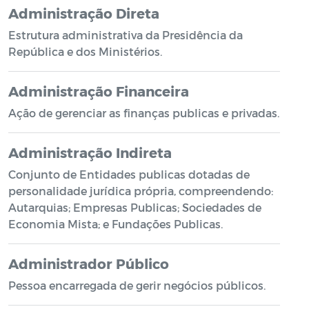
Administração Direta
Estrutura administrativa da Presidência da
República e dos Ministérios.
Administração Financeira
Ação de gerenciar as finanças publicas e privadas.
Administração Indireta
Conjunto de Entidades publicas dotadas de
personalidade jurídica própria, compreendendo:
Autarquias; Empresas Publicas; Sociedades de
Economia Mista; e Fundações Publicas.
Administrador Público
Pessoa encarregada de gerir negócios públicos.