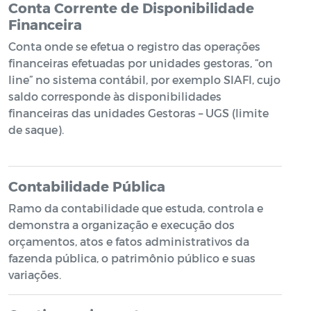
Conta Corrente de Disponibilidade
Financeira
Conta onde se efetua o registro das operações
financeiras efetuadas por unidades gestoras, “on
line” no sistema contábil, por exemplo SIAFI, cujo
saldo corresponde às disponibilidades
financeiras das unidades Gestoras – UGS (limite
de saque).
Contabilidade Pública
Ramo da contabilidade que estuda, controla e
demonstra a organização e execução dos
orçamentos, atos e fatos administrativos da
fazenda pública, o patrimônio público e suas
variações.