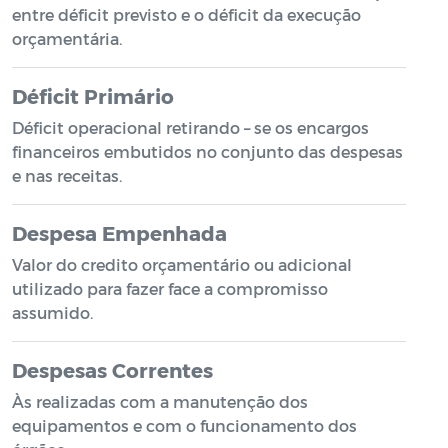
entre déficit previsto e o déficit da execução
orçamentária.
Déficit Primário
Déficit operacional retirando – se os encargos
financeiros embutidos no conjunto das despesas
e nas receitas.
Despesa Empenhada
Valor do credito orçamentário ou adicional
utilizado para fazer face a compromisso
assumido.
Despesas Correntes
Às realizadas com a manutenção dos
equipamentos e com o funcionamento dos