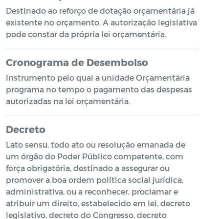
Destinado ao reforço de dotação orçamentária já
existente no orçamento. A autorização legislativa
pode constar da própria lei orçamentária.
Cronograma de Desembolso
Instrumento pelo qual a unidade Orçamentária
programa no tempo o pagamento das despesas
autorizadas na lei orçamentária.
Decreto
Lato sensu, todo ato ou resolução emanada de
um órgão do Poder Público competente, com
força obrigatória, destinado a assegurar ou
promover a boa ordem política social jurídica,
administrativa, ou a reconhecer, proclamar e
atribuir um direito, estabelecido em lei, decreto
legislativo, decreto do Congresso, decreto