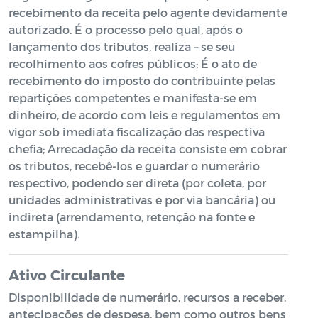
recebimento da receita pelo agente devidamente
autorizado. É o processo pelo qual, após o
lançamento dos tributos, realiza – se seu
recolhimento aos cofres públicos; É o ato de
recebimento do imposto do contribuinte pelas
repartições competentes e manifesta-se em
dinheiro, de acordo com leis e regulamentos em
vigor sob imediata fiscalização das respectiva
chefia; Arrecadação da receita consiste em cobrar
os tributos, recebê-los e guardar o numerário
respectivo, podendo ser direta (por coleta, por
unidades administrativas e por via bancária) ou
indireta (arrendamento, retenção na fonte e
estampilha).
Ativo Circulante
Disponibilidade de numerário, recursos a receber,
antecipações de despesa, bem como outros bens