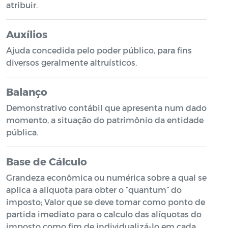
atribuir.
Auxílios
Ajuda concedida pelo poder público, para fins
diversos geralmente altruísticos.
Balanço
Demonstrativo contábil que apresenta num dado
momento, a situação do patrimônio da entidade
pública.
Base de Cálculo
Grandeza econômica ou numérica sobre a qual se
aplica a alíquota para obter o “quantum” do
imposto; Valor que se deve tomar como ponto de
partida imediato para o calculo das alíquotas do
imposto como fim de individualizá-lo em cada