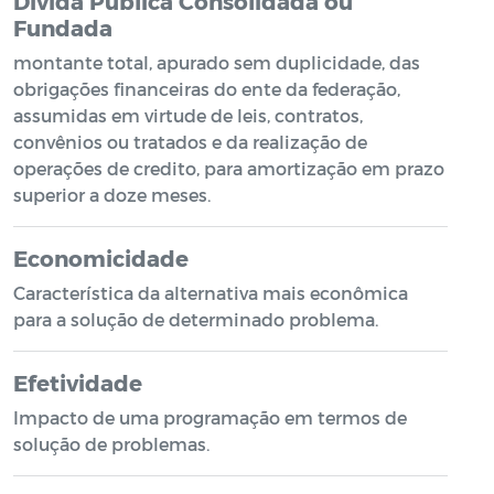
Dívida Pública Consolidada ou
Fundada
montante total, apurado sem duplicidade, das
obrigações financeiras do ente da federação,
assumidas em virtude de leis, contratos,
convênios ou tratados e da realização de
operações de credito, para amortização em prazo
superior a doze meses.
Economicidade
Característica da alternativa mais econômica
para a solução de determinado problema.
Efetividade
Impacto de uma programação em termos de
solução de problemas.