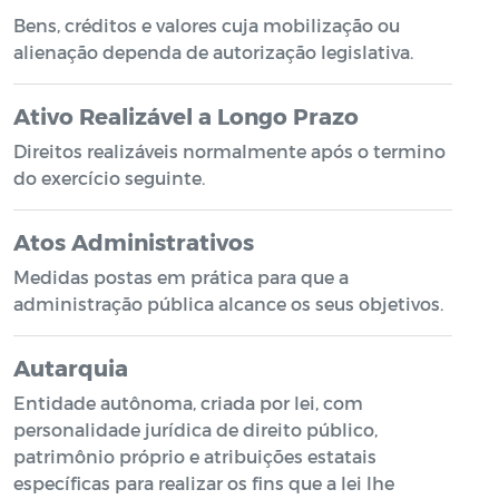
Bens, créditos e valores cuja mobilização ou
alienação dependa de autorização legislativa.
Ativo Realizável a Longo Prazo
Direitos realizáveis normalmente após o termino
do exercício seguinte.
Atos Administrativos
Medidas postas em prática para que a
administração pública alcance os seus objetivos.
Autarquia
Entidade autônoma, criada por lei, com
personalidade jurídica de direito público,
patrimônio próprio e atribuições estatais
específicas para realizar os fins que a lei lhe