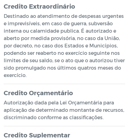
Credito Extraordinário
Destinado ao atendimento de despesas urgentes
e imprevisíveis, em caso de guerra, subversão
interna ou calamidade publica. É autorizado e
aberto por medida provisória, no caso da União,
por decreto, no caso dos Estados e Municípios,
podendo ser reaberto no exercício seguinte nos
limites de seu saldo, se o ato que o autorizou tiver
sido promulgado nos últimos quatros meses do
exercício.
Credito Orçamentário
Autorização dada pela Lei Orçamentária para
aplicação de determinado montante de recursos,
discriminado conforme as classificações.
Credito Suplementar