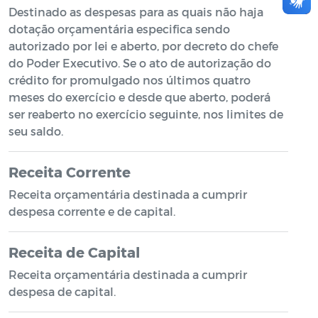
Destinado as despesas para as quais não haja
dotação orçamentária especifica sendo
autorizado por lei e aberto, por decreto do chefe
do Poder Executivo. Se o ato de autorização do
crédito for promulgado nos últimos quatro
meses do exercício e desde que aberto, poderá
ser reaberto no exercício seguinte, nos limites de
seu saldo.
Receita Corrente
Receita orçamentária destinada a cumprir
despesa corrente e de capital.
Receita de Capital
Receita orçamentária destinada a cumprir
despesa de capital.