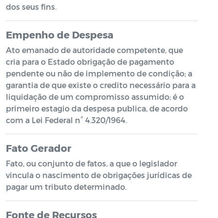
dos seus fins.
Empenho de Despesa
Ato emanado de autoridade competente, que
cria para o Estado obrigação de pagamento
pendente ou não de implemento de condição; a
garantia de que existe o credito necessário para a
liquidação de um compromisso assumido; é o
primeiro estagio da despesa publica, de acordo
com a Lei Federal n° 4.320/1964.
Fato Gerador
Fato, ou conjunto de fatos, a que o legislador
vincula o nascimento de obrigações jurídicas de
pagar um tributo determinado.
Fonte de Recursos