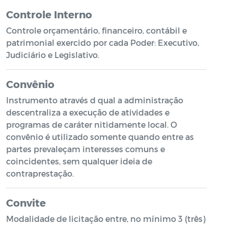
Controle Interno
Controle orçamentário, financeiro, contábil e
patrimonial exercido por cada Poder: Executivo,
Judiciário e Legislativo.
Convênio
Instrumento através d qual a administração
descentraliza a execução de atividades e
programas de caráter nitidamente local. O
convênio é utilizado somente quando entre as
partes prevaleçam interesses comuns e
coincidentes, sem qualquer ideia de
contraprestação.
Convite
Modalidade de licitação entre, no mínimo 3 (três)