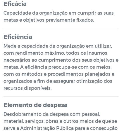
Eficácia
Capacidade da organização em cumprir as suas
metas e objetivos previamente fixados.
Eficiência
Mede a capacidade da organização em utilizar,
com rendimento máximo, todos os insumos
necessários ao cumprimento dos seus objetivos e
metas. A eficiência preocupa-se com os meios,
com os métodos e procedimentos planejados e
organizados a fim de assegurar otimização dos
recursos disponíveis.
Elemento de despesa
Desdobramento da despesa com pessoal,
material, serviços, obras e outros meios de que se
serve a Administração Pública para a consecução