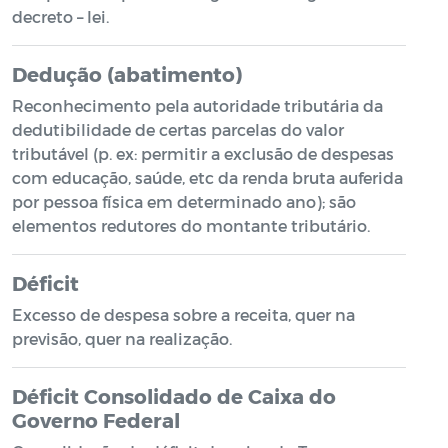
decreto – lei.
Dedução (abatimento)
Reconhecimento pela autoridade tributária da
dedutibilidade de certas parcelas do valor
tributável (p. ex: permitir a exclusão de despesas
com educação, saúde, etc da renda bruta auferida
por pessoa física em determinado ano); são
elementos redutores do montante tributário.
Déficit
Excesso de despesa sobre a receita, quer na
previsão, quer na realização.
Déficit Consolidado de Caixa do
Governo Federal