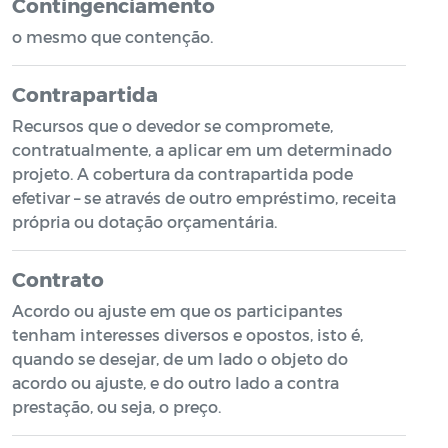
Contingenciamento
o mesmo que contenção.
Contrapartida
Recursos que o devedor se compromete,
contratualmente, a aplicar em um determinado
projeto. A cobertura da contrapartida pode
efetivar – se através de outro empréstimo, receita
própria ou dotação orçamentária.
Contrato
Acordo ou ajuste em que os participantes
tenham interesses diversos e opostos, isto é,
quando se desejar, de um lado o objeto do
acordo ou ajuste, e do outro lado a contra
prestação, ou seja, o preço.