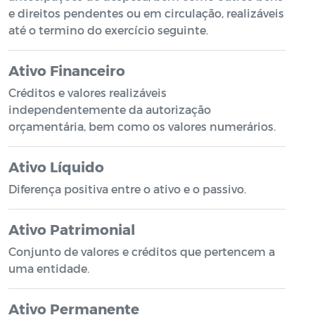
e direitos pendentes ou em circulação, realizáveis
até o termino do exercício seguinte.
Ativo Financeiro
Créditos e valores realizáveis
independentemente da autorização
orçamentária, bem como os valores numerários.
Ativo Líquido
Diferença positiva entre o ativo e o passivo.
Ativo Patrimonial
Conjunto de valores e créditos que pertencem a
uma entidade.
Ativo Permanente