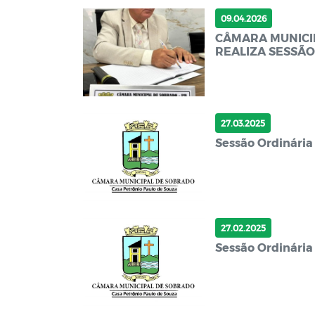
09.04.2026
CÂMARA MUNICI
REALIZA SESSÃO 
27.03.2025
Sessão Ordinária
27.02.2025
Sessão Ordinária