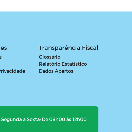
ões
Transparência Fiscal
s
Glossário
Relatório Estatístico
Privacidade
Dados Abertos
Segunda à Sexta: De 08h00 às 12h00