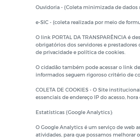
Ouvidoria - (Coleta minimizada de dados 
e-SIC - (coleta realizada por meio de form
O link PORTAL DA TRANSPARÊNCIA é desenv
obrigatórios dos servidores e prestadores d
de privacidade e política de cookies.
O cidadão também pode acessar o link de L
informados seguem rigoroso critério de co
COLETA DE COOKIES - O Site institucional
essenciais de endereço IP do acesso, hora 
Estatísticas (Google Analytics):
O Google Analytics é um serviço de web ana
atividades, para que possamos melhorar o 