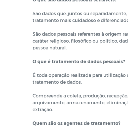
São dados que, juntos ou separadamente,
tratamento mais cuidadoso e diferenciado
São dados pessoais referentes à origem raci
caráter religioso, filosófico ou político,
pessoa natural.
O que é tratamento de dados pessoais?
É toda operação realizada para utilização 
tratamento de dados.
Compreende a coleta, produção, recepção, c
arquivamento, armazenamento, eliminação,
extração.
Quem são os agentes de tratamento?