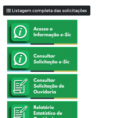
Listagem completa das solicitações