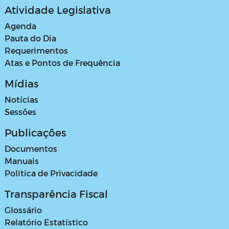
Atividade Legislativa
Agenda
Pauta do Dia
Requerimentos
Atas e Pontos de Frequência
Mídias
Notícias
Sessões
Publicações
Documentos
Manuais
Politica de Privacidade
Transparência Fiscal
Glossário
Relatório Estatístico