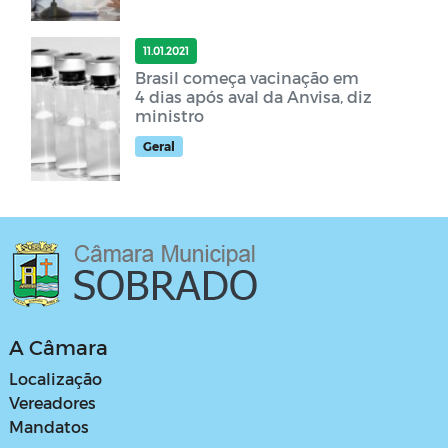
11.01.2021
Brasil começa vacinação em
4 dias após aval da Anvisa, diz
ministro
Geral
A Câmara
Localização
Vereadores
Mandatos