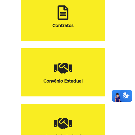
Contratos
Convênio Estadual