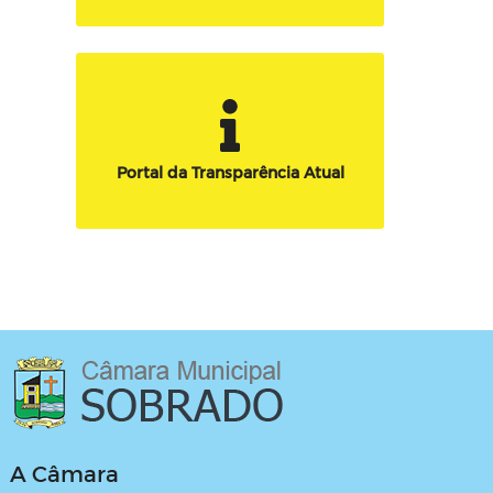
Portal da Transparência Atual
A Câmara