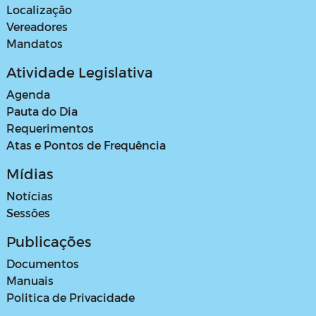
Localização
Vereadores
Mandatos
Atividade Legislativa
Agenda
Pauta do Dia
Requerimentos
Atas e Pontos de Frequência
Mídias
Notícias
Sessões
Publicações
Documentos
Manuais
Politica de Privacidade