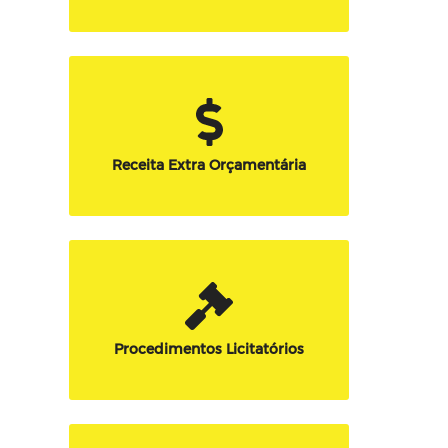
Receita Extra Orçamentária
Procedimentos Licitatórios