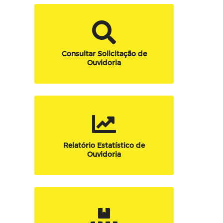
Consultar Solicitação de
Ouvidoria
Relatório Estatístico de
Ouvidoria