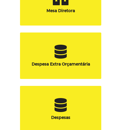
Mesa Diretora
Despesa Extra Orçamentária
Despesas