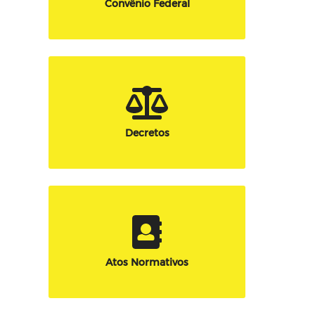
Convênio Federal
Decretos
Atos Normativos