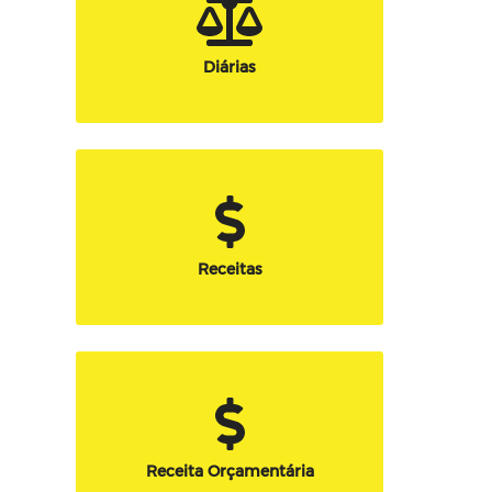
Diárias
Receitas
Receita Orçamentária