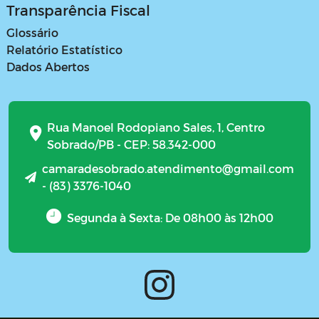
Transparência Fiscal
Glossário
Relatório Estatístico
Dados Abertos
Rua Manoel Rodopiano Sales, 1, Centro
Sobrado/PB - CEP: 58.342-000
camaradesobrado.atendimento@gmail.com
- (83) 3376-1040
Segunda à Sexta: De 08h00 às 12h00