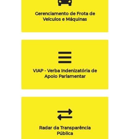
Gerenciamento de Frota de
Veículos e Máquinas
VIAP - Verba Indenizatória de
Apoio Parlamentar
Radar da Transparência
Pública