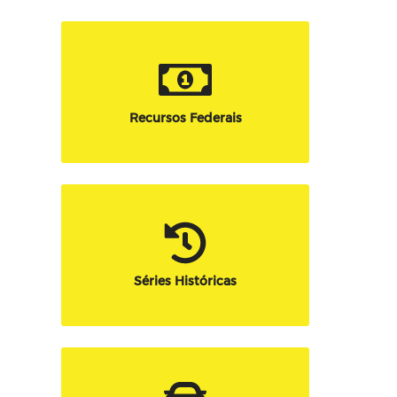
Recursos Federais
Séries Históricas