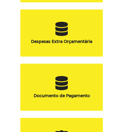
Despesas Extra Orçamentária
Documento de Pagamento