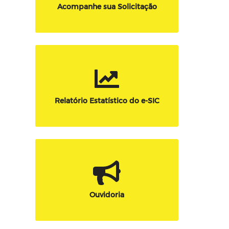
Acompanhe sua Solicitação
Relatório Estatístico do e-SIC
Ouvidoria