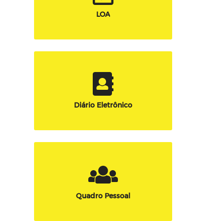
LOA
Diário Eletrônico
Quadro Pessoal