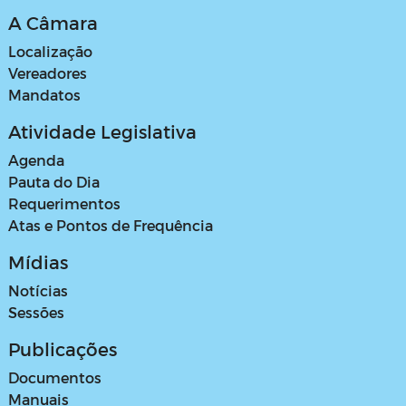
A Câmara
Localização
Vereadores
Mandatos
Atividade Legislativa
Agenda
Pauta do Dia
Requerimentos
Atas e Pontos de Frequência
Mídias
Notícias
Sessões
Publicações
Documentos
Manuais