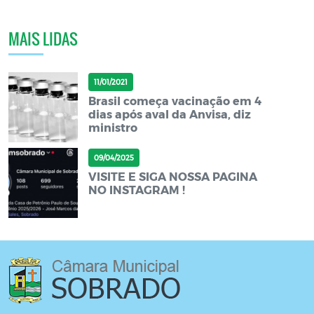
MAIS LIDAS
11/01/2021
Brasil começa vacinação em 4
dias após aval da Anvisa, diz
ministro
09/04/2025
VISITE E SIGA NOSSA PAGINA
NO INSTAGRAM !