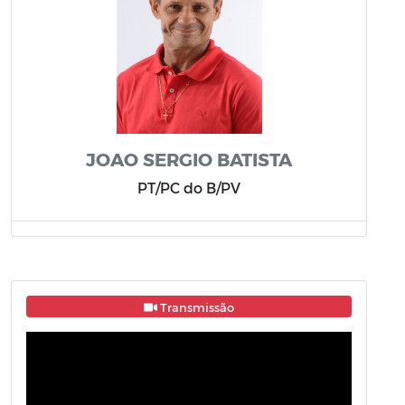
JOAO SERGIO BATISTA
PT/PC do B/PV
Transmissão