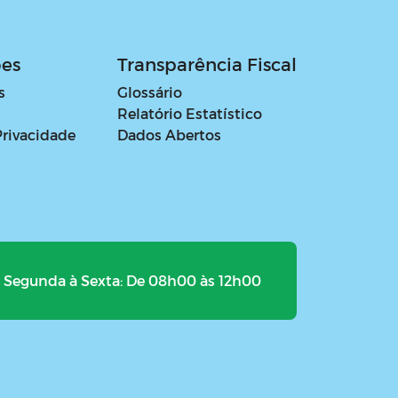
ões
Transparência Fiscal
s
Glossário
Relatório Estatístico
Privacidade
Dados Abertos
Segunda à Sexta: De 08h00 às 12h00