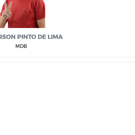
RSON PINTO DE LIMA
MDB