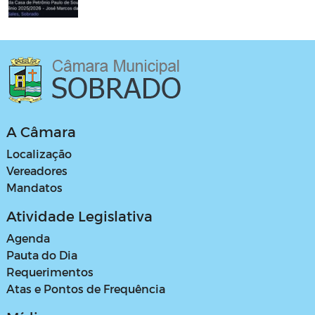
A Câmara
Localização
Vereadores
Mandatos
Atividade Legislativa
Agenda
Pauta do Dia
Requerimentos
Atas e Pontos de Frequência