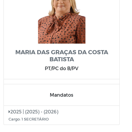
MARIA DAS GRAÇAS DA COSTA
BATISTA
PT/PC do B/PV
Mandatos
2025 | (2025) - (2026)
Cargo: 1 SECRETÁRIO