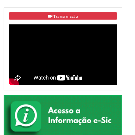
Transmissão