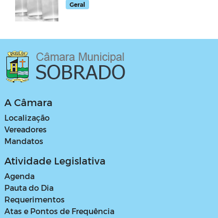
Geral
A Câmara
Localização
Vereadores
Mandatos
Atividade Legislativa
Agenda
Pauta do Dia
Requerimentos
Atas e Pontos de Frequência