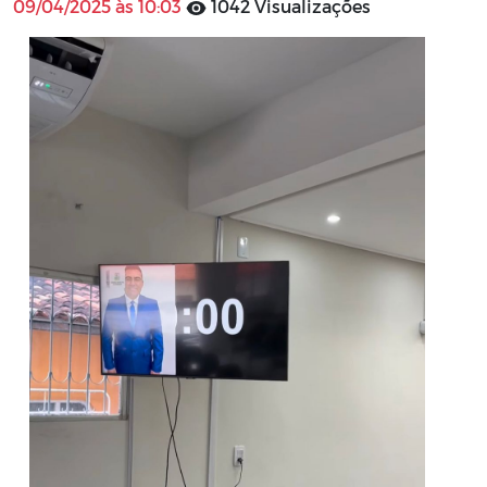
09/04/2025 às 10:03
1042 Visualizações