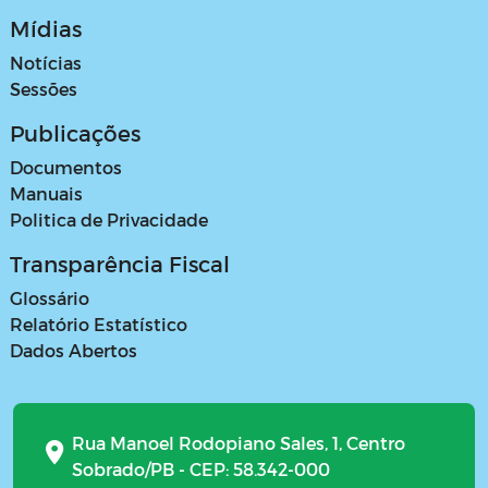
Mídias
Notícias
Sessões
Publicações
Documentos
Manuais
Politica de Privacidade
Transparência Fiscal
Glossário
Relatório Estatístico
Dados Abertos
Rua Manoel Rodopiano Sales, 1, Centro
Sobrado/PB - CEP: 58.342-000