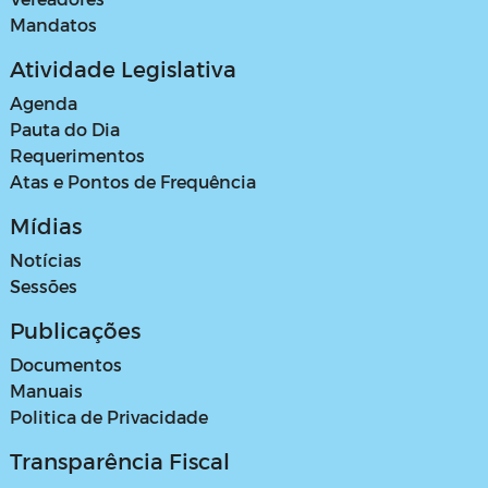
Mandatos
Atividade Legislativa
Agenda
Pauta do Dia
Requerimentos
Atas e Pontos de Frequência
Mídias
Notícias
Sessões
Publicações
Documentos
Manuais
Politica de Privacidade
Transparência Fiscal