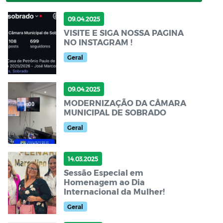
09.04.2025
VISITE E SIGA NOSSA PAGINA
NO INSTAGRAM !
Geral
09.04.2025
MODERNIZAÇÃO DA CÂMARA
MUNICIPAL DE SOBRADO
Geral
14.03.2025
Sessão Especial em
Homenagem ao Dia
Internacional da Mulher!
Geral